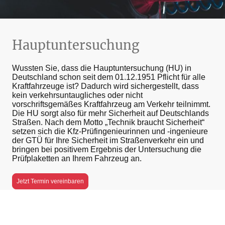
Hauptuntersuchung
Wussten Sie, dass die Hauptuntersuchung (HU) in
Deutschland schon seit dem 01.12.1951 Pflicht für alle
Kraftfahrzeuge ist? Dadurch wird sichergestellt, dass
kein verkehrsuntaugliches oder nicht
vorschriftsgemäßes Kraftfahrzeug am Verkehr teilnimmt.
Die HU sorgt also für mehr Sicherheit auf Deutschlands
Straßen. Nach dem Motto „Technik braucht Sicherheit“
setzen sich die Kfz-Prüfingenieurinnen und -ingenieure
der GTÜ für Ihre Sicherheit im Straßenverkehr ein und
bringen bei positivem Ergebnis der Untersuchung die
Prüfplaketten an Ihrem Fahrzeug an.
Jetzt Termin vereinbaren